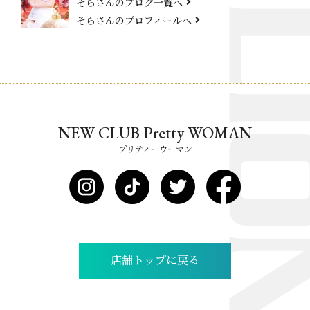
そらさんのブログ一覧へ
そらさんのプロフィールへ
NEW CLUB Pretty WOMAN
プリティーウーマン
店舗トップに戻る