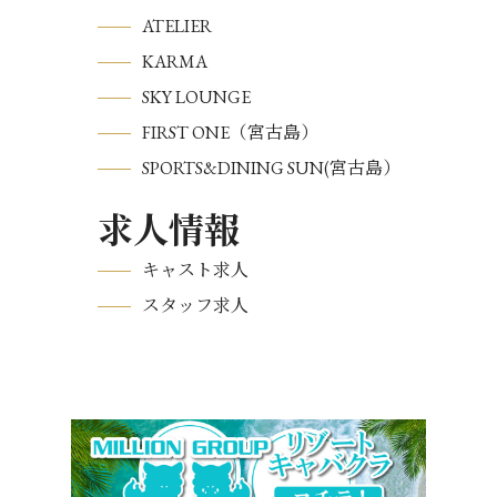
ATELIER
KARMA
SKY LOUNGE
FIRST ONE（宮古島）
SPORTS&DINING SUN(宮古島）
求人情報
キャスト求人
スタッフ求人