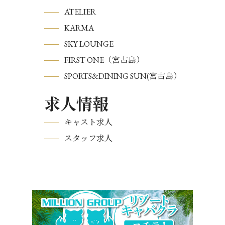
ATELIER
KARMA
SKY LOUNGE
FIRST ONE（宮古島）
SPORTS&DINING SUN(宮古島）
求人情報
キャスト求人
スタッフ求人