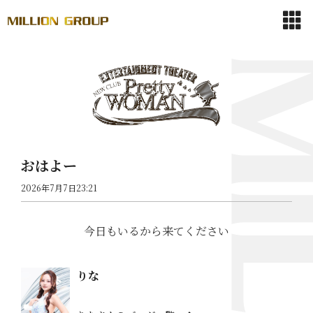
おはよー
2026年7月7日23:21
今日もいるから来てください
りな