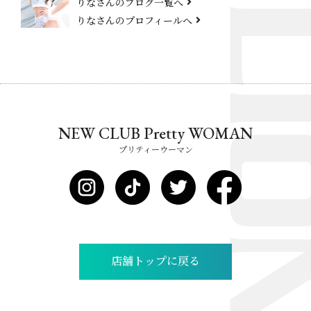
りなさんのブログ一覧へ
りなさんのプロフィールへ
NEW CLUB Pretty WOMAN
プリティーウーマン
店舗トップに戻る