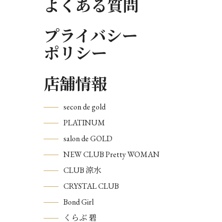
よくある質問
プライバシー
ポリシー
店舗情報
secon de gold
PLATINUM
salon de GOLD
NEW CLUB Pretty WOMAN
CLUB 涼水
CRYSTAL CLUB
Bond Girl
くらぶ 碧