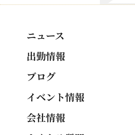
ニュース
出勤情報
ブログ
イベント情報
会社情報