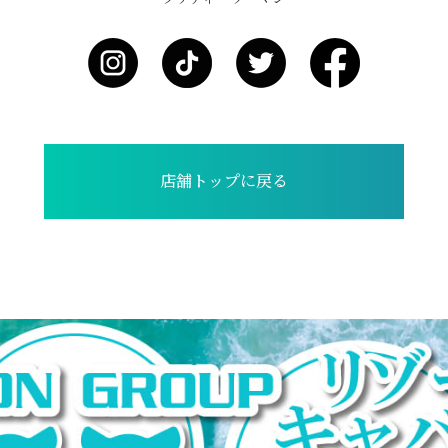
店舗トップに戻る