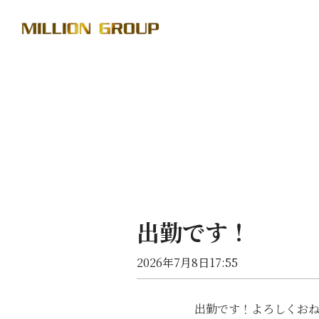
出勤です！
2026年7月8日17:55
出勤です！よろしくおねが