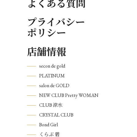
よくある質問
プライバシー
ポリシー
店舗情報
secon de gold
PLATINUM
salon de GOLD
NEW CLUB Pretty WOMAN
CLUB 涼水
CRYSTAL CLUB
Bond Girl
くらぶ 碧