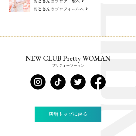
おとさんのブログ一覧へ
おとさんのプロフィールへ
NEW CLUB Pretty WOMAN
プリティーウーマン
店舗トップに戻る