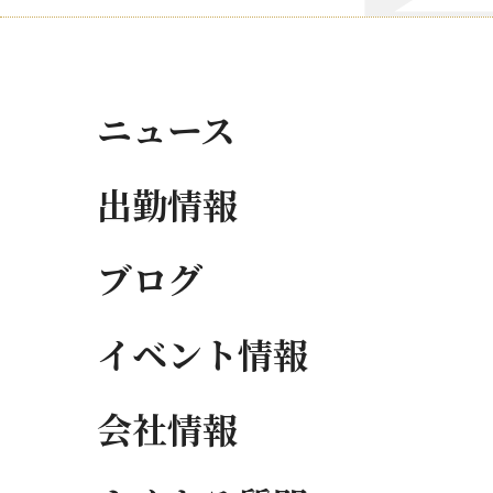
ニュース
出勤情報
ブログ
イベント情報
会社情報