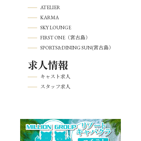
ATELIER
KARMA
SKY LOUNGE
FIRST ONE（宮古島）
SPORTS&DINING SUN(宮古島）
求人情報
キャスト求人
スタッフ求人