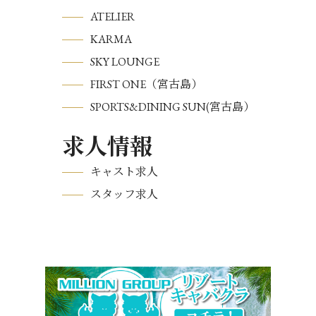
ATELIER
KARMA
SKY LOUNGE
FIRST ONE（宮古島）
SPORTS&DINING SUN(宮古島）
求人情報
キャスト求人
スタッフ求人