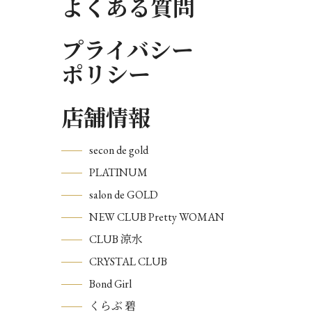
よくある質問
プライバシー
ポリシー
店舗情報
secon de gold
PLATINUM
salon de GOLD
NEW CLUB Pretty WOMAN
CLUB 涼水
CRYSTAL CLUB
Bond Girl
くらぶ 碧