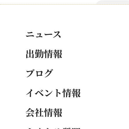
ニュース
出勤情報
ブログ
イベント情報
会社情報