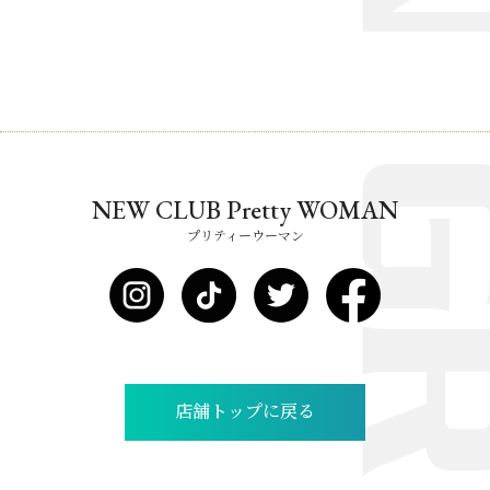
NEW CLUB Pretty WOMAN
プリティーウーマン
店舗トップに戻る