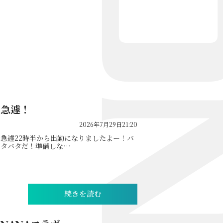
急遽！
2026年7月29日21:20
急遽22時半から出勤になりましたよー！バ
タバタだ！準備しな…
続きを読む