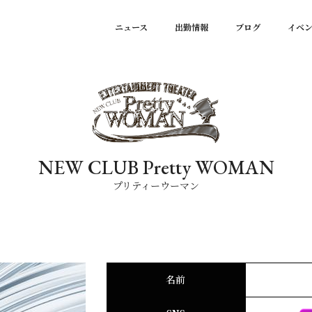
ニュース
出勤情報
ブログ
イベ
NEW CLUB Pretty WOMAN
プリティーウーマン
名前