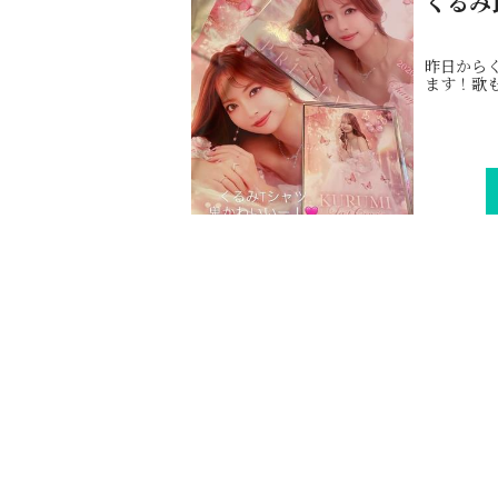
くるみ
昨日から
ます！歌