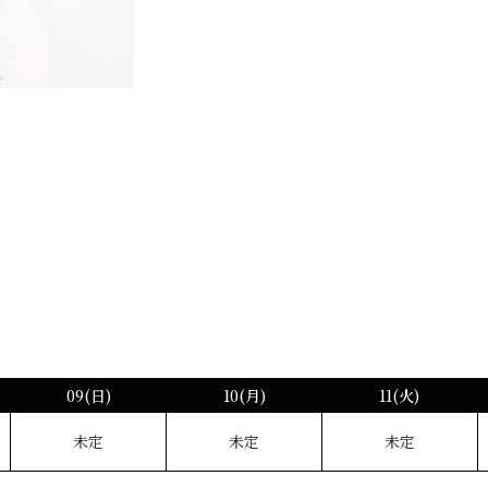
09(日)
10(月)
11(火)
未定
未定
未定