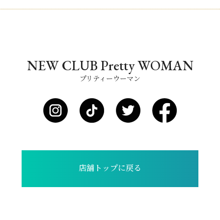
NEW CLUB Pretty WOMAN
プリティーウーマン
店舗トップに戻る