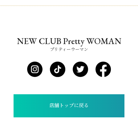
NEW CLUB Pretty WOMAN
プリティーウーマン
店舗トップに戻る