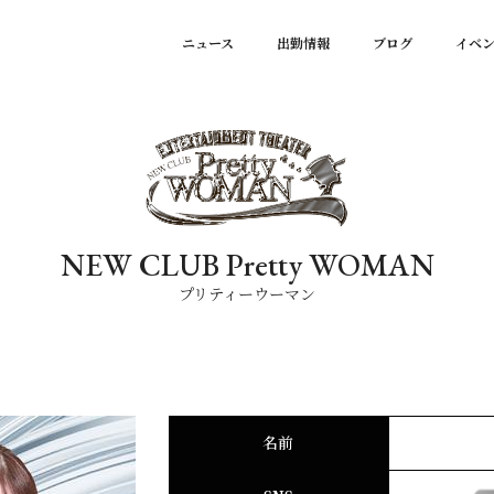
ニュース
出勤情報
ブログ
イベ
NEW CLUB Pretty WOMAN
プリティーウーマン
名前