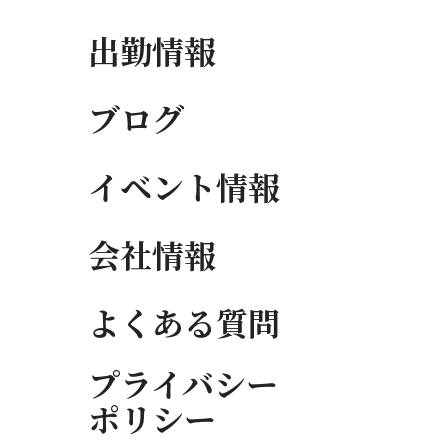
出勤情報
ブログ
イベント情報
会社情報
よくある質問
プライバシー
ポリシー