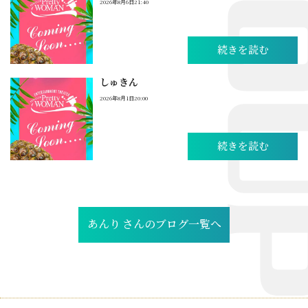
2026年8月6日21:40
続きを読む
しゅきん
2026年8月1日20:00
続きを読む
あんり さんのブログ一覧へ