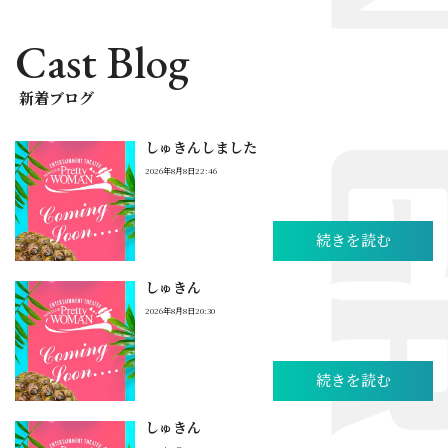
Cast Blog
新着ブログ
しゅきんしました
2026年8月8日22:46
続きを読む
しゅきん
2026年8月8日20:30
続きを読む
しゅきん