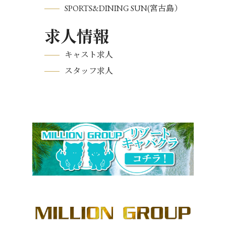
SPORTS&DINING SUN(宮古島）
求人情報
キャスト求人
スタッフ求人