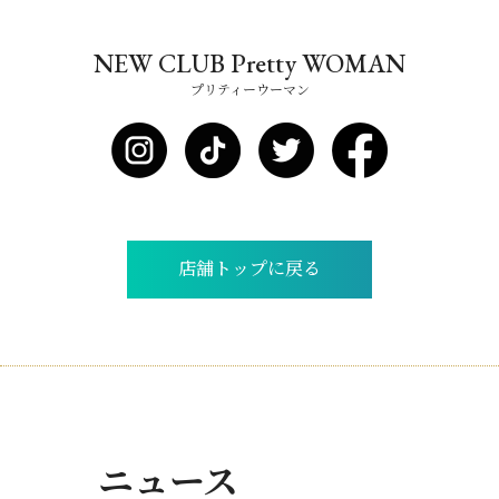
NEW CLUB Pretty WOMAN
プリティーウーマン
店舗トップに戻る
ニュース