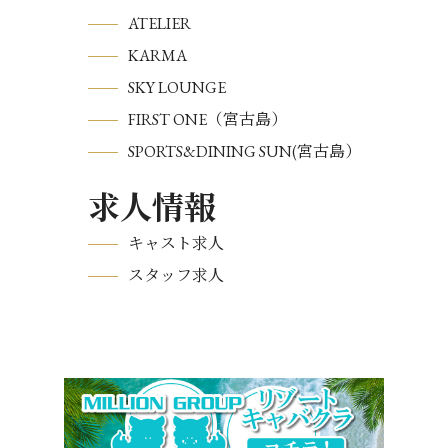
ATELIER
KARMA
SKY LOUNGE
FIRST ONE（宮古島）
SPORTS&DINING SUN(宮古島）
求人情報
キャスト求人
スタッフ求人