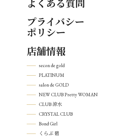
よくある質問
プライバシー
ポリシー
店舗情報
secon de gold
PLATINUM
salon de GOLD
NEW CLUB Pretty WOMAN
CLUB 涼水
CRYSTAL CLUB
Bond Girl
くらぶ 碧