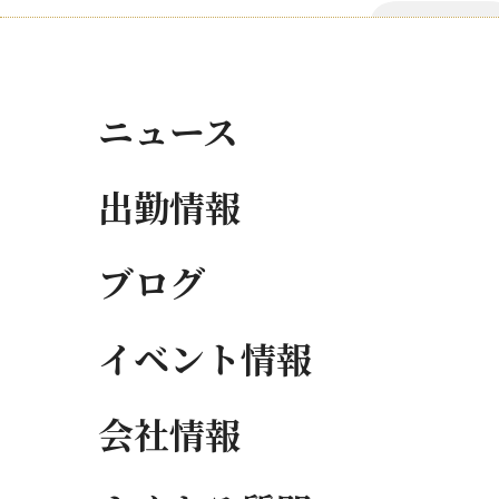
ニュース
出勤情報
ブログ
イベント情報
会社情報