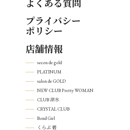
よくある質問
プライバシー
ポリシー
店舗情報
secon de gold
PLATINUM
salon de GOLD
NEW CLUB Pretty WOMAN
CLUB 涼水
CRYSTAL CLUB
Bond Girl
くらぶ 碧