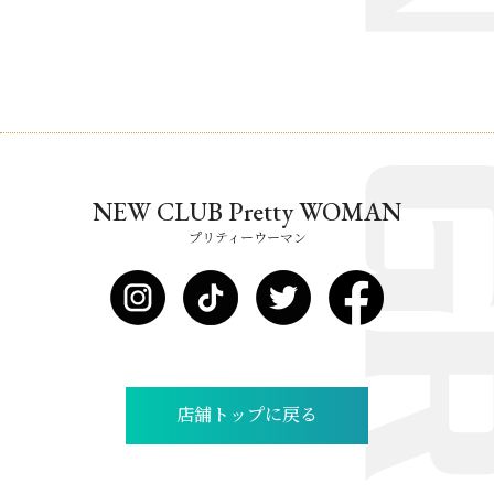
NEW CLUB Pretty WOMAN
プリティーウーマン
店舗トップに戻る