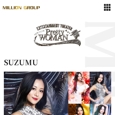
SUZUMU