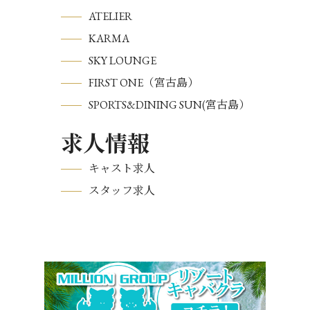
ATELIER
KARMA
SKY LOUNGE
FIRST ONE（宮古島）
SPORTS&DINING SUN(宮古島）
求人情報
キャスト求人
スタッフ求人