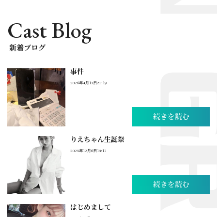
Cast Blog
新着ブログ
事件
2026年4月13日23:19
続きを読む
りえちゃん生誕祭
2025年12月6日18:17
続きを読む
はじめまして