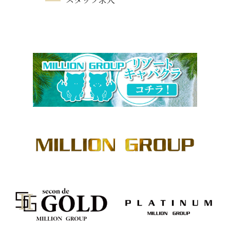
スタッフ求人