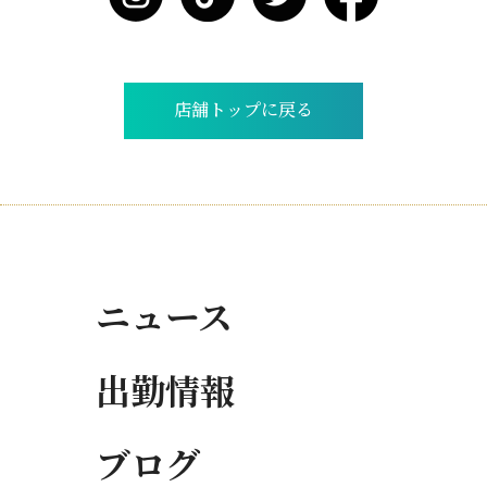
店舗トップに戻る
ニュース
出勤情報
ブログ