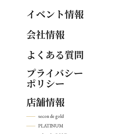
イベント情報
会社情報
よくある質問
プライバシー
ポリシー
店舗情報
secon de gold
PLATINUM