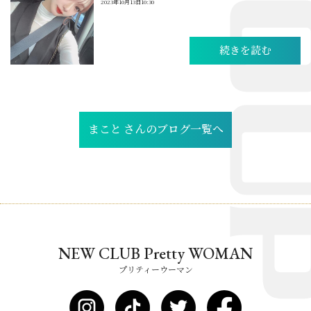
2023年10月13日10:30
続きを読む
まこと さんのブログ一覧へ
NEW CLUB Pretty WOMAN
プリティーウーマン