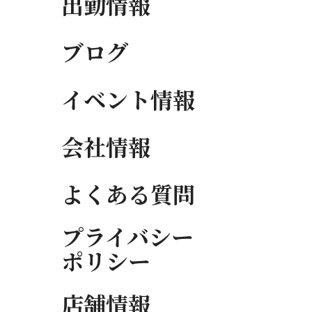
出勤情報
ブログ
イベント情報
会社情報
よくある質問
プライバシー
ポリシー
店舗情報