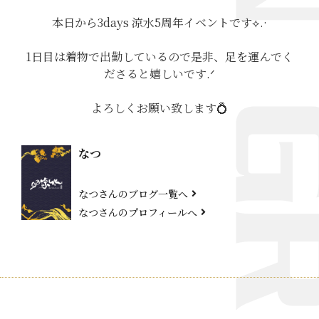
本日から3days 涼水5周年イベントです⟡.·
1日目は着物で出勤しているので是非、足を運んでく
ださると嬉しいです.ᐟ
よろしくお願い致します💍
なつ
なつさんのブログ一覧へ
なつさんのプロフィールへ