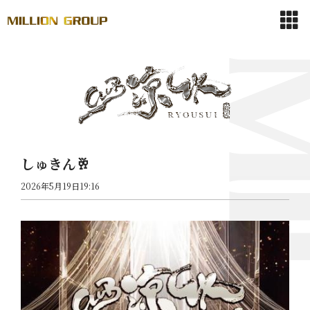
しゅきん🥂
2026年5月19日19:16