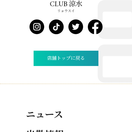
CLUB 涼水
リョウスイ
店舗トップに戻る
ニュース