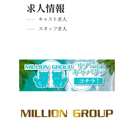
求人情報
キャスト求人
スタッフ求人