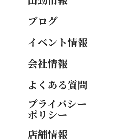
出勤情報
ブログ
イベント情報
会社情報
よくある質問
プライバシー
ポリシー
店舗情報