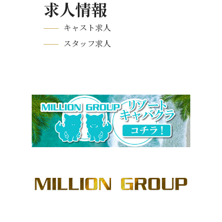
求人情報
キャスト求人
スタッフ求人