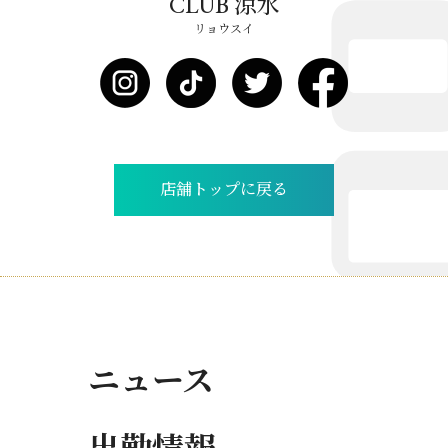
CLUB 涼水
リョウスイ
店舗トップに戻る
ニュース