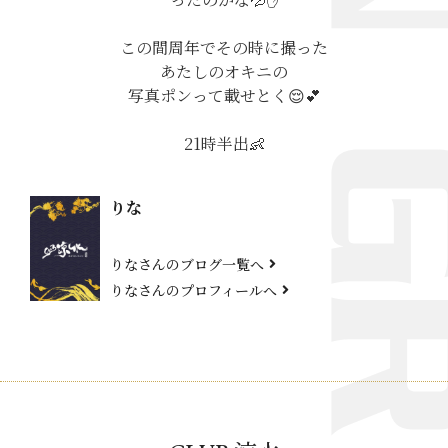
この間周年でその時に撮った
あたしのオキニの
写真ポンって載せとく😌💕
21時半出👶
りな
りなさんのブログ一覧へ
りなさんのプロフィールへ