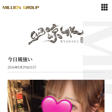
今日風強い
2026年5月29日21:57