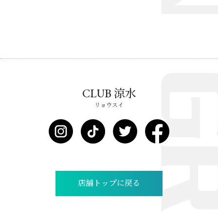
CLUB 涼水
リョウスイ
店舗トップに戻る