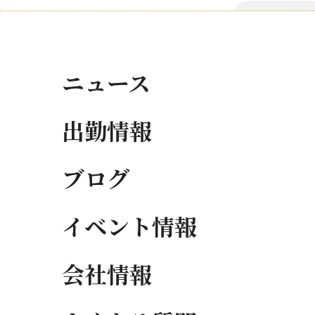
ニュース
出勤情報
ブログ
イベント情報
会社情報