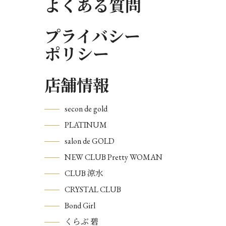
よくある質問
プライバシー
ポリシー
店舗情報
secon de gold
PLATINUM
salon de GOLD
NEW CLUB Pretty WOMAN
CLUB 涼水
CRYSTAL CLUB
Bond Girl
くらぶ 碧