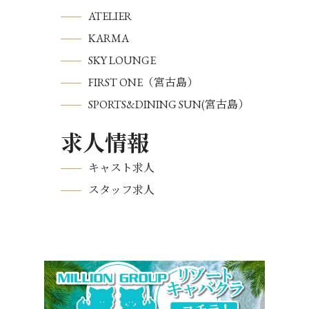
ATELIER
KARMA
SKY LOUNGE
FIRST ONE（宮古島）
SPORTS&DINING SUN(宮古島）
求人情報
キャスト求人
スタッフ求人