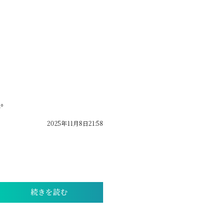
ﾟ
2025年11月8日21:58
続きを読む