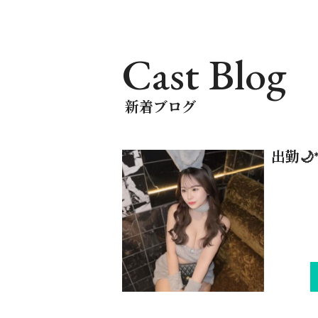
Cast Blog
新着ブログ
出勤🌙*