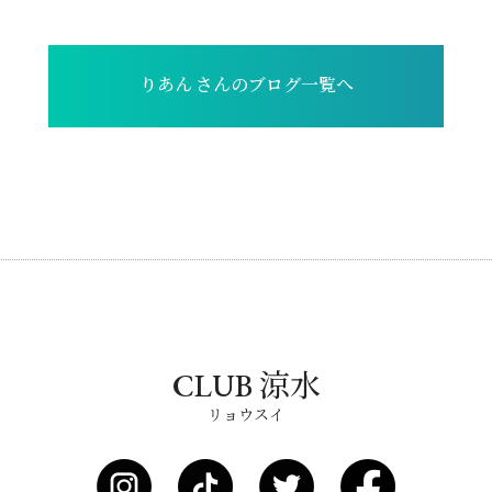
りあん さんのブログ一覧へ
CLUB 涼水
リョウスイ