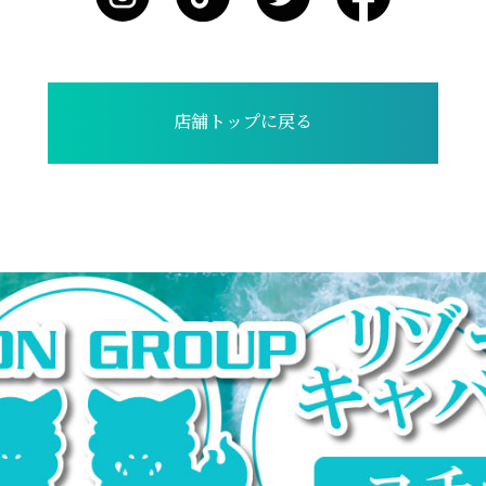
店舗トップに戻る