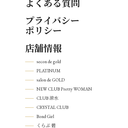
よくある質問
プライバシー
ポリシー
店舗情報
secon de gold
PLATINUM
salon de GOLD
NEW CLUB Pretty WOMAN
CLUB 涼水
CRYSTAL CLUB
Bond Girl
くらぶ 碧