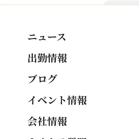
ニュース
出勤情報
ブログ
イベント情報
会社情報