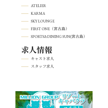
ATELIER
KARMA
SKY LOUNGE
FIRST ONE（宮古島）
SPORTS&DINING SUN(宮古島）
求人情報
キャスト求人
スタッフ求人