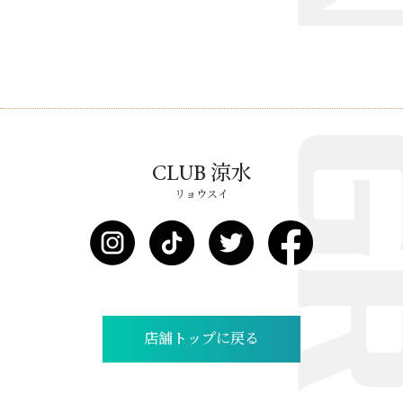
CLUB 涼水
リョウスイ
店舗トップに戻る