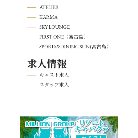
ATELIER
KARMA
SKY LOUNGE
FIRST ONE（宮古島）
SPORTS&DINING SUN(宮古島）
求人情報
キャスト求人
スタッフ求人