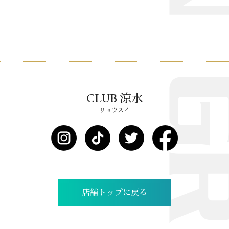
CLUB 涼水
リョウスイ
店舗トップに戻る