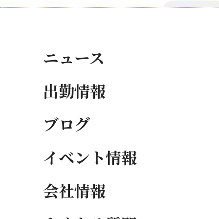
ニュース
出勤情報
ブログ
イベント情報
会社情報