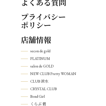
よくある質問
プライバシー
ポリシー
店舗情報
secon de gold
PLATINUM
salon de GOLD
NEW CLUB Pretty WOMAN
CLUB 涼水
CRYSTAL CLUB
Bond Girl
くらぶ 碧