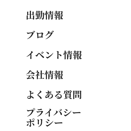
出勤情報
ブログ
イベント情報
会社情報
よくある質問
プライバシー
ポリシー