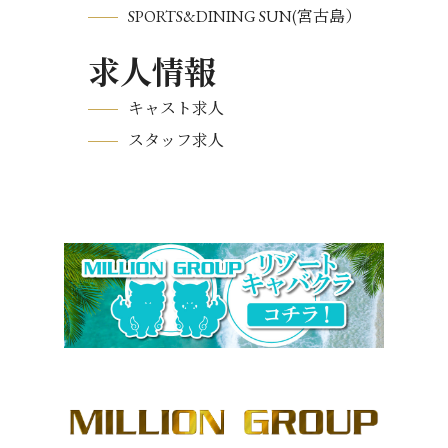
SPORTS&DINING SUN(宮古島）
求人情報
キャスト求人
スタッフ求人