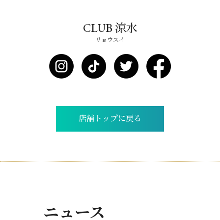
CLUB 涼水
リョウスイ
店舗トップに戻る
ニュース