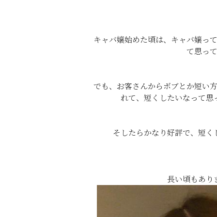
キャバ嬢始めた頃は、キャバ嬢っ
て思っ
でも、お客さんからボブとか短い
れて、短くしたいなって思
そしたらかなり好評で、短くし
長い頃もあり