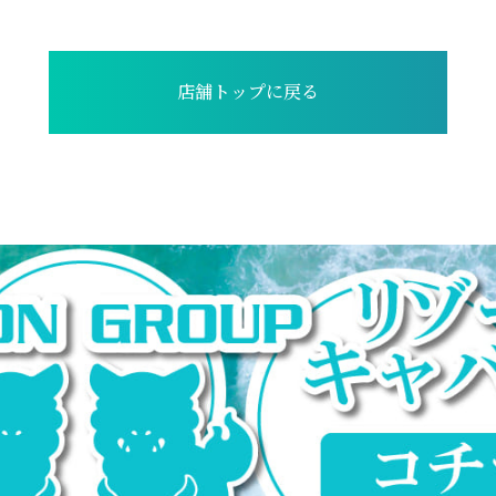
店舗トップに戻る