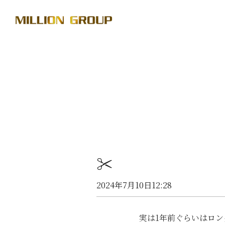
✂️
2024年7月10日12:28
実は1年前ぐらいはロン