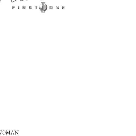
 WOMAN