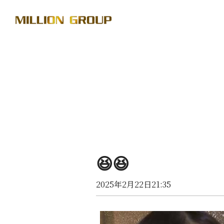
😆😆
2025年2月22日21:35