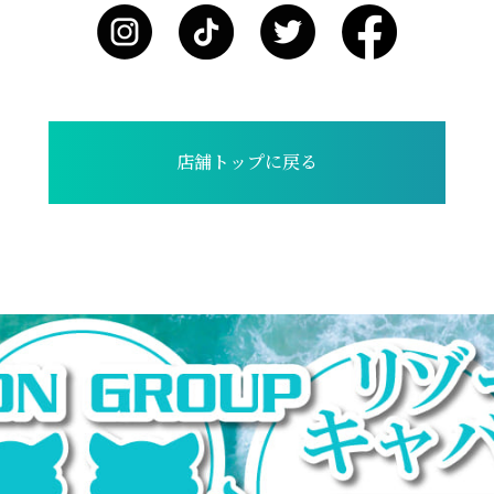
店舗トップに戻る