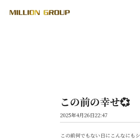
この前の幸せ💞
2025年4月26日22:47
この前何でもない日にこんなにも