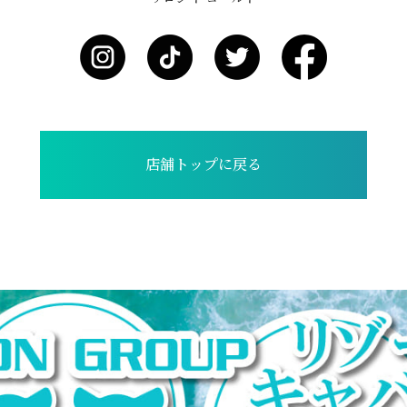
店舗トップに戻る