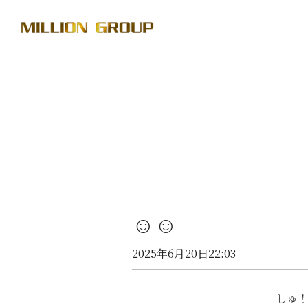
☺️☺️
2025年6月20日22:03
しゅ