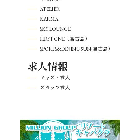
ATELIER
KARMA
SKY LOUNGE
FIRST ONE（宮古島）
SPORTS&DINING SUN(宮古島）
求人情報
キャスト求人
スタッフ求人