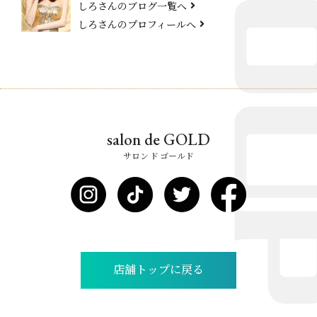
しろさんのブログ一覧へ
しろさんのプロフィールへ
salon de GOLD
サロン ド ゴールド
店舗トップに戻る