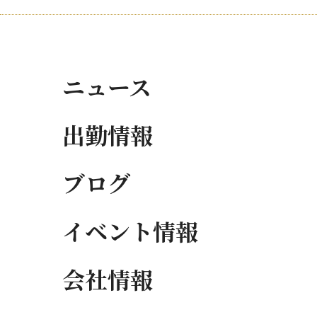
ニュース
出勤情報
ブログ
イベント情報
会社情報