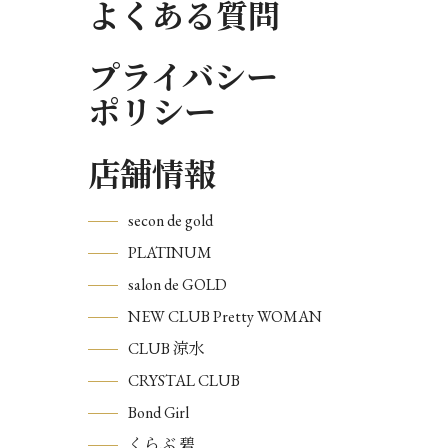
よくある質問
プライバシー
ポリシー
店舗情報
secon de gold
PLATINUM
salon de GOLD
NEW CLUB Pretty WOMAN
CLUB 涼水
CRYSTAL CLUB
Bond Girl
くらぶ 碧