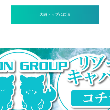
店舗トップに戻る