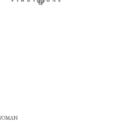
 WOMAN