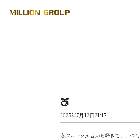
🍑
2025年7月12日21:17
私フルーツが昔から好きで、いつ