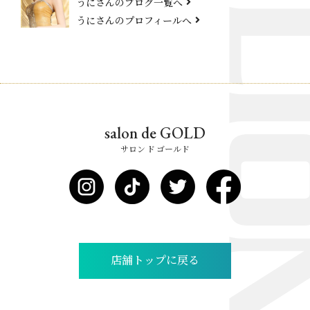
うにさんのブログ一覧へ
うにさんのプロフィールへ
salon de GOLD
サロン ド ゴールド
店舗トップに戻る