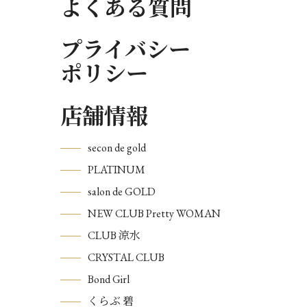
よくある質問
プライバシー
ポリシー
店舗情報
secon de gold
PLATINUM
salon de GOLD
NEW CLUB Pretty WOMAN
CLUB 涼水
CRYSTAL CLUB
Bond Girl
くらぶ 碧