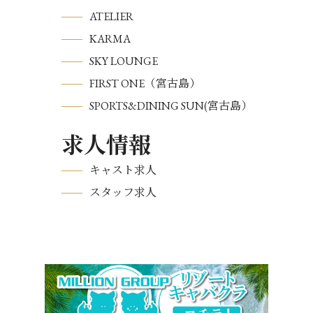
ATELIER
KARMA
SKY LOUNGE
FIRST ONE（宮古島）
SPORTS&DINING SUN(宮古島）
求人情報
キャスト求人
スタッフ求人