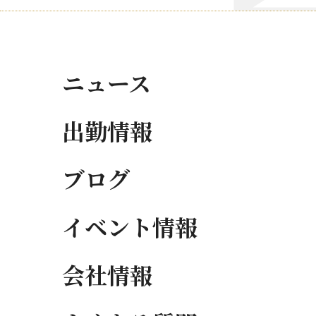
ニュース
出勤情報
ブログ
イベント情報
会社情報