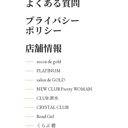
よくある質問
プライバシー
ポリシー
店舗情報
secon de gold
PLATINUM
salon de GOLD
NEW CLUB Pretty WOMAN
CLUB 涼水
CRYSTAL CLUB
Bond Girl
くらぶ 碧