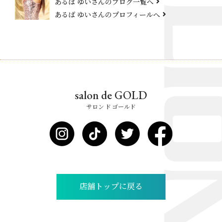
あるば ゆいさんのブログ一覧へ
あるば ゆいさんのプロフィールへ
salon de GOLD
サロン ド ゴールド
店舗トップに戻る