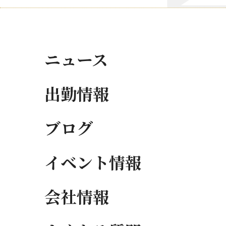
ニュース
出勤情報
ブログ
イベント情報
会社情報