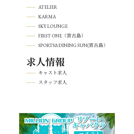
ATELIER
KARMA
SKY LOUNGE
FIRST ONE（宮古島）
SPORTS&DINING SUN(宮古島）
求人情報
キャスト求人
スタッフ求人