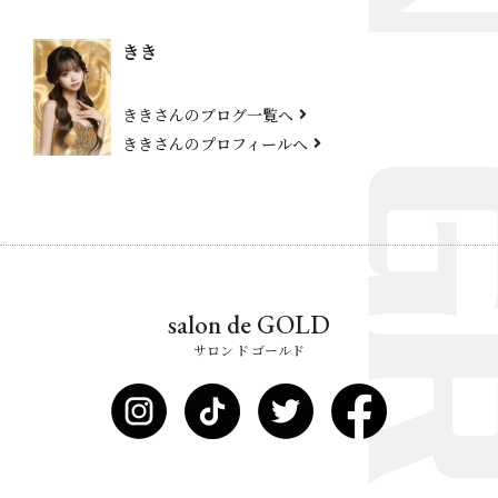
きき
ききさんのブログ一覧へ
ききさんのプロフィールへ
salon de GOLD
サロン ド ゴールド