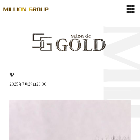
✨
2025年7月29日23:00