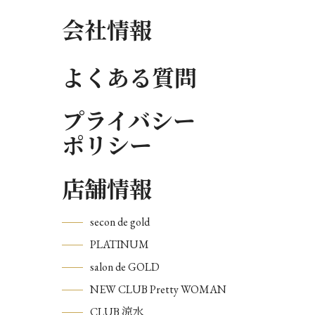
会社情報
よくある質問
プライバシー
ポリシー
店舗情報
secon de gold
PLATINUM
salon de GOLD
NEW CLUB Pretty WOMAN
CLUB 涼水