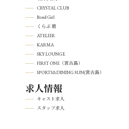
CRYSTAL CLUB
Bond Girl
くらぶ 碧
ATELIER
KARMA
SKY LOUNGE
FIRST ONE（宮古島）
SPORTS&DINING SUN(宮古島）
求人情報
キャスト求人
スタッフ求人