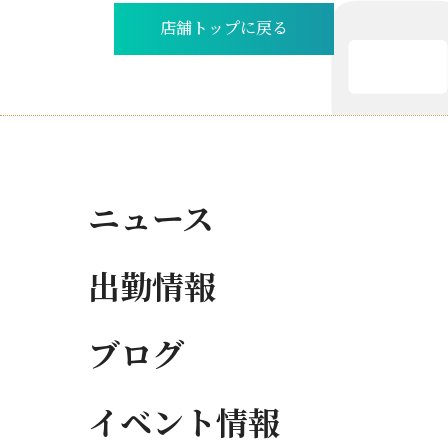
店舗トップに戻る
ニュース
出勤情報
ブログ
イベント情報