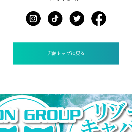
店舗トップに戻る