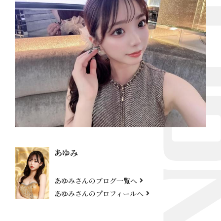
あゆみ
あゆみさんのブログ一覧へ
あゆみさんのプロフィールへ