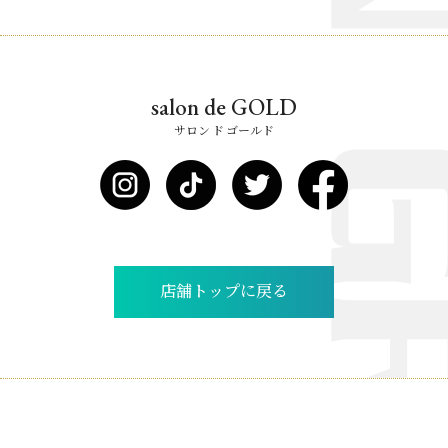
salon de GOLD
サロン ド ゴールド
店舗トップに戻る