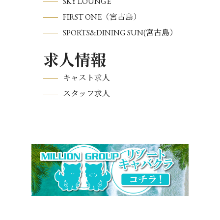
SKY LOUNGE
FIRST ONE（宮古島）
SPORTS&DINING SUN(宮古島）
求人情報
キャスト求人
スタッフ求人