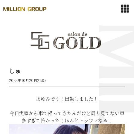
しゅ
2025年10月20日21:07
あゆみです！出勤しました！
今日実家から車で帰ってきたんだけど周り見てない車
多すぎて怖かった！ほんとトラウマなる！