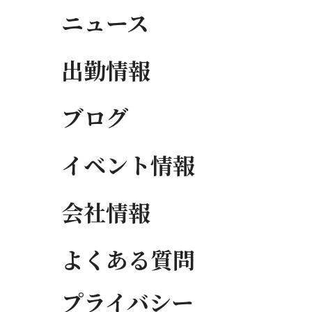
ニュース
出勤情報
ブログ
イベント情報
会社情報
よくある質問
プライバシー