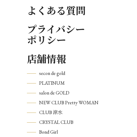
よくある質問
プライバシー
ポリシー
店舗情報
secon de gold
PLATINUM
salon de GOLD
NEW CLUB Pretty WOMAN
CLUB 涼水
CRYSTAL CLUB
Bond Girl