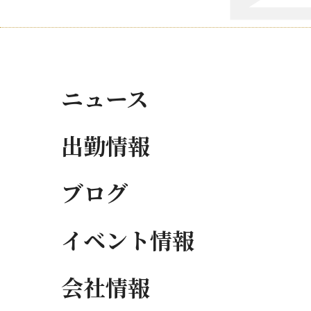
ニュース
出勤情報
ブログ
イベント情報
会社情報