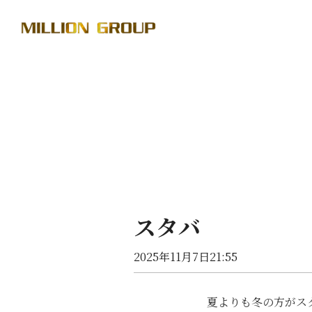
スタバ
2025年11月7日21:55
夏よりも冬の方がス