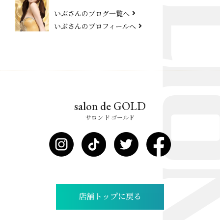
いぶさんのブログ一覧へ
いぶさんのプロフィールへ
salon de GOLD
サロン ド ゴールド
店舗トップに戻る