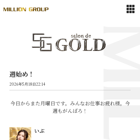
週始め！
2026年5月18日22:14
今日からまた月曜日です。みんなお仕事お疲れ様。今
週もがんばろ！
いぶ