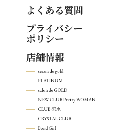
よくある質問
プライバシー
ポリシー
店舗情報
secon de gold
PLATINUM
salon de GOLD
NEW CLUB Pretty WOMAN
CLUB 涼水
CRYSTAL CLUB
Bond Girl