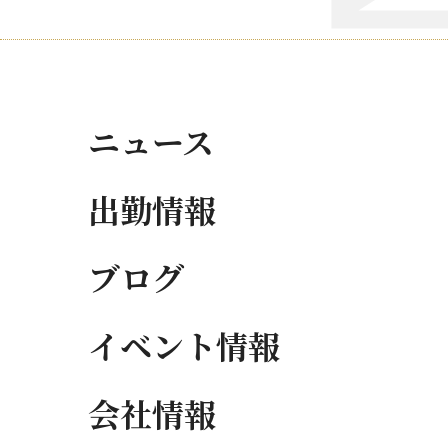
ニュース
出勤情報
ブログ
イベント情報
会社情報