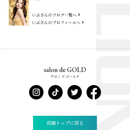
いぶさんのブログ一覧へ
いぶさんのプロフィールへ
salon de GOLD
サロン ド ゴールド
店舗トップに戻る