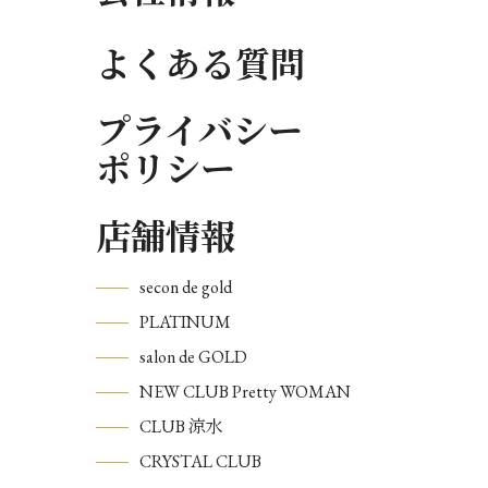
よくある質問
プライバシー
ポリシー
店舗情報
secon de gold
PLATINUM
salon de GOLD
NEW CLUB Pretty WOMAN
CLUB 涼水
CRYSTAL CLUB