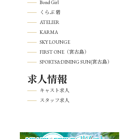
Bond Girl
くらぶ 碧
ATELIER
KARMA
SKY LOUNGE
FIRST ONE（宮古島）
SPORTS&DINING SUN(宮古島）
求人情報
キャスト求人
スタッフ求人