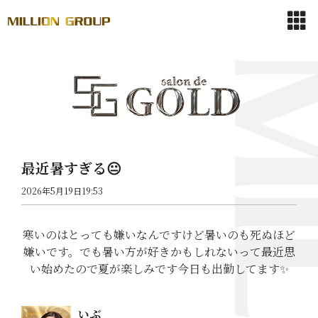
最近暑すぎる😐
2026年5月19日19:53
寒いのはとっても嫌いなんですけど暑いのも死ぬほど
嫌いです。でも暑い方が好きかもしれないって最近思
い始めたので夏が楽しみです今日も出勤してます✨
いぶ