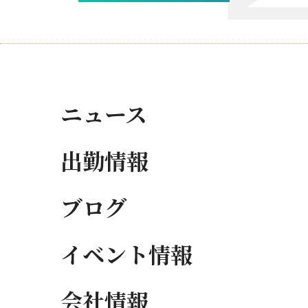
ニュース
出勤情報
ブログ
イベント情報
会社情報