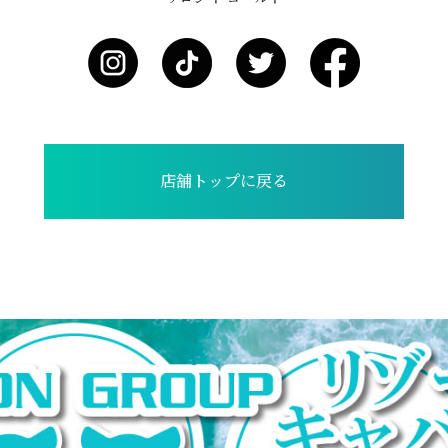
店舗トップに戻る