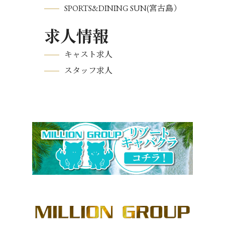
SPORTS&DINING SUN(宮古島）
求人情報
キャスト求人
スタッフ求人