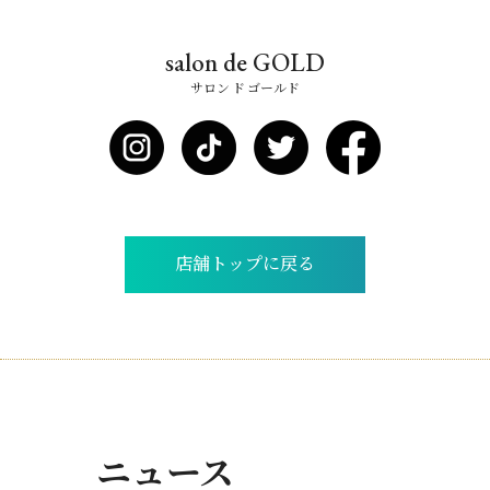
salon de GOLD
サロン ド ゴールド
店舗トップに戻る
ニュース