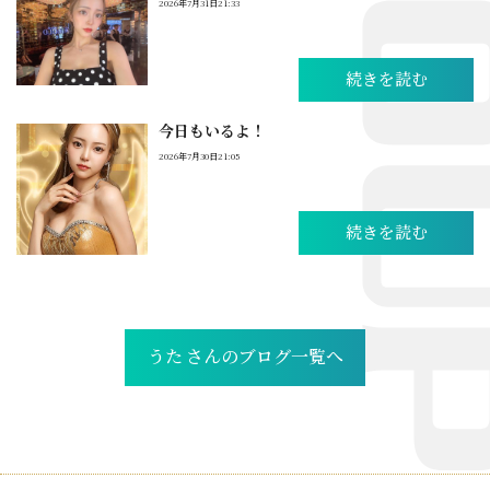
2026年7月31日21:33
続きを読む
今日もいるよ！
2026年7月30日21:05
続きを読む
うた さんのブログ一覧へ