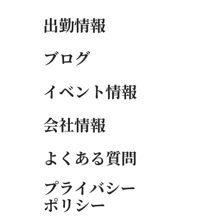
出勤情報
ブログ
イベント情報
会社情報
よくある質問
プライバシー
ポリシー