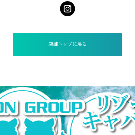
店舗トップに戻る