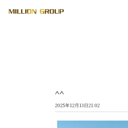
^^
2025年12月13日21:02