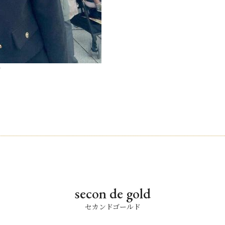
活
secon de gold
セカンドゴールド