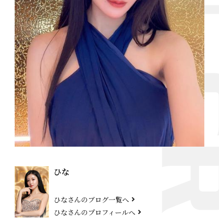
ひな
ひなさんのブログ一覧へ
ひなさんのプロフィールへ