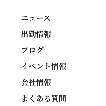
ニュース
出勤情報
ブログ
イベント情報
会社情報
よくある質問