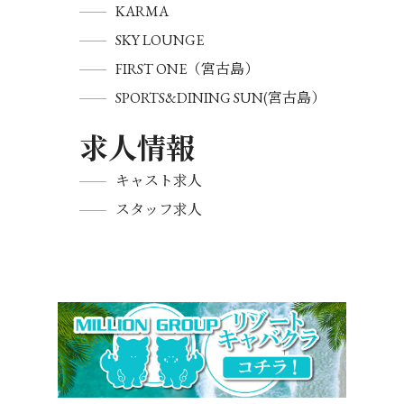
KARMA
SKY LOUNGE
FIRST ONE（宮古島）
SPORTS&DINING SUN(宮古島）
求人情報
キャスト求人
スタッフ求人