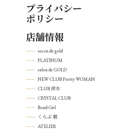
プライバシー
ポリシー
店舗情報
secon de gold
PLATINUM
salon de GOLD
NEW CLUB Pretty WOMAN
CLUB 涼水
CRYSTAL CLUB
Bond Girl
くらぶ 碧
ATELIER