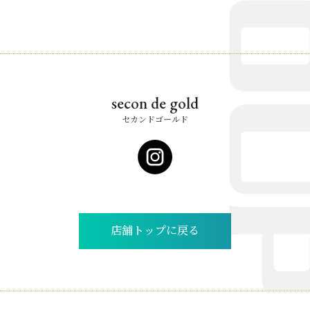
secon de gold
セカンドゴールド
店舗トップに戻る