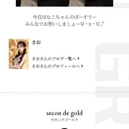
今日はなこちゃんのばーすでー
みんなでお祝いしましょーU・x・U⤴︎
さお
さおさんのブログ一覧へ
さおさんのプロフィールへ
secon de gold
セカンドゴールド