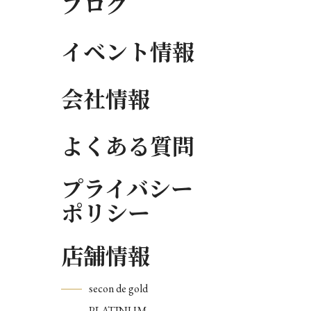
ブログ
イベント情報
会社情報
よくある質問
プライバシー
ポリシー
店舗情報
secon de gold
PLATINUM