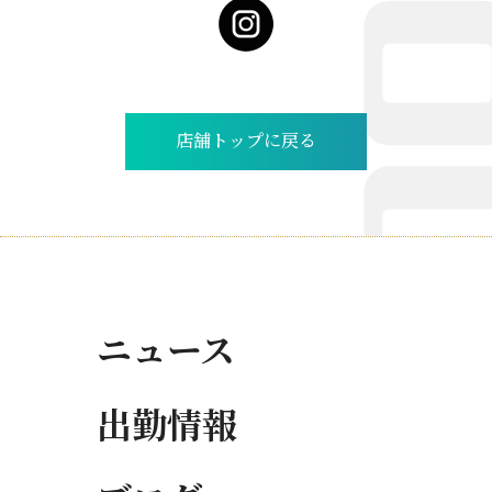
店舗トップに戻る
ニュース
出勤情報