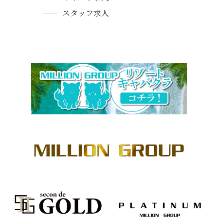
スタッフ求人