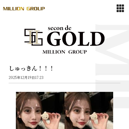
しゅっきん！！！
2025年12月19日17:23