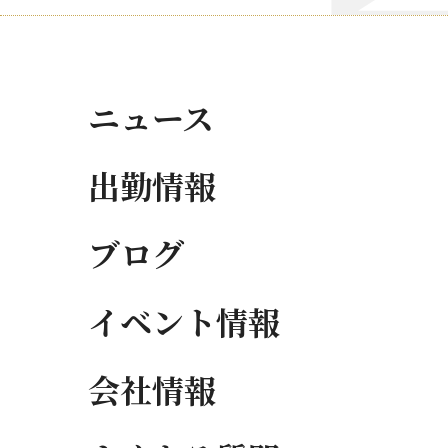
ニュース
出勤情報
ブログ
イベント情報
会社情報