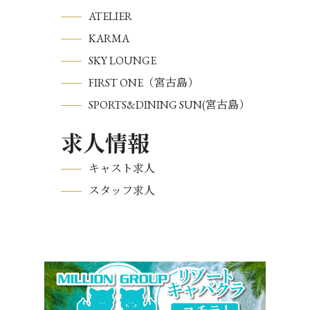
ATELIER
KARMA
SKY LOUNGE
FIRST ONE（宮古島）
SPORTS&DINING SUN(宮古島）
求人情報
キャスト求人
スタッフ求人