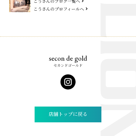
こうさんのブログ一覧へ
こうさんのプロフィールへ
secon de gold
セカンドゴールド
店舗トップに戻る