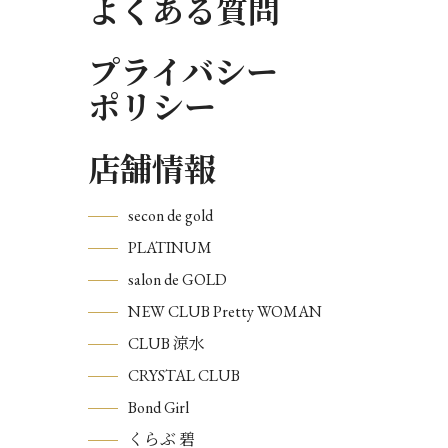
よくある質問
プライバシー
ポリシー
店舗情報
secon de gold
PLATINUM
salon de GOLD
NEW CLUB Pretty WOMAN
CLUB 涼水
CRYSTAL CLUB
Bond Girl
くらぶ 碧