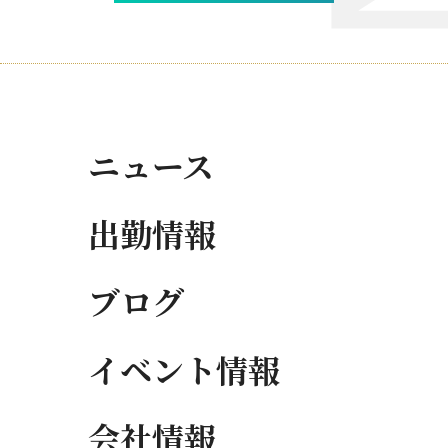
ニュース
出勤情報
ブログ
イベント情報
会社情報