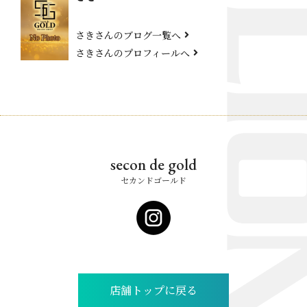
さきさんのブログ一覧へ
さきさんのプロフィールへ
secon de gold
セカンドゴールド
店舗トップに戻る