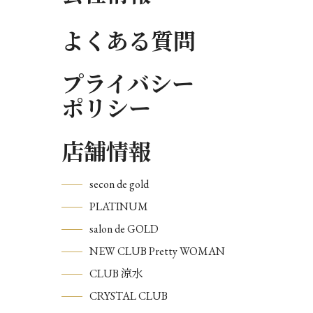
よくある質問
プライバシー
ポリシー
店舗情報
secon de gold
PLATINUM
salon de GOLD
NEW CLUB Pretty WOMAN
CLUB 涼水
CRYSTAL CLUB