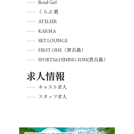
Bond Girl
くらぶ 碧
ATELIER
KARMA
SKY LOUNGE
FIRST ONE（宮古島）
SPORTS&DINING SUN(宮古島）
求人情報
キャスト求人
スタッフ求人