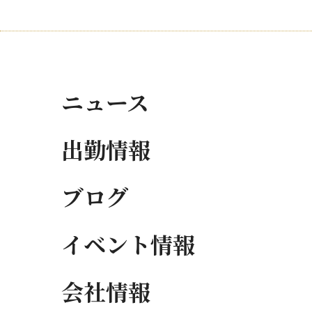
ニュース
出勤情報
ブログ
イベント情報
会社情報