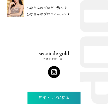
ひなさんのブログ一覧へ
ひなさんのプロフィールへ
secon de gold
セカンドゴールド
店舗トップに戻る