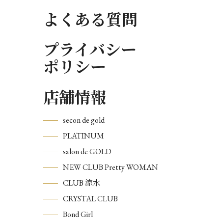
よくある質問
プライバシー
ポリシー
店舗情報
secon de gold
PLATINUM
salon de GOLD
NEW CLUB Pretty WOMAN
CLUB 涼水
CRYSTAL CLUB
Bond Girl