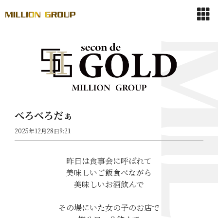
べろべろだぁ
2025年12月28日9:21
昨日は食事会に呼ばれて
美味しいご飯食べながら
美味しいお酒飲んで
その場にいた女の子のお店で