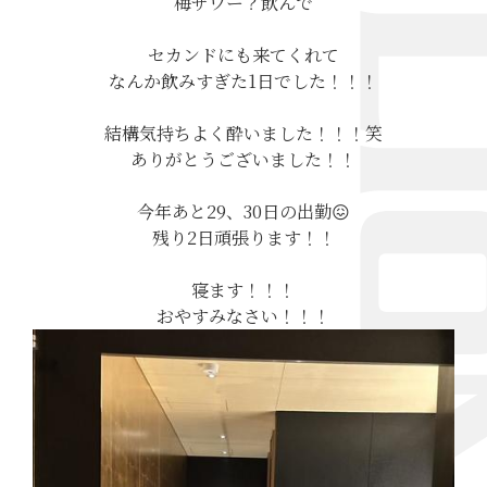
梅サワー？飲んで
セカンドにも来てくれて
なんか飲みすぎた1日でした！！！
結構気持ちよく酔いました！！！笑
ありがとうございました！！
今年あと29、30日の出勤😖
残り2日頑張ります！！
寝ます！！！
おやすみなさい！！！