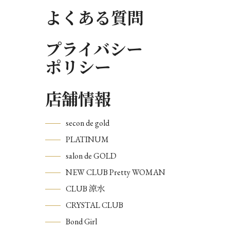
よくある質問
プライバシー
ポリシー
店舗情報
secon de gold
PLATINUM
salon de GOLD
NEW CLUB Pretty WOMAN
CLUB 涼水
CRYSTAL CLUB
Bond Girl