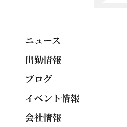
ニュース
出勤情報
ブログ
イベント情報
会社情報