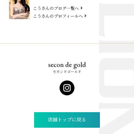
こうさんのブログ一覧へ
こうさんのプロフィールへ
secon de gold
セカンドゴールド
店舗トップに戻る