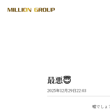
最悪😇
2025年12月29日22:03
嘘でしょ？