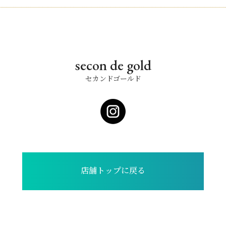
secon de gold
セカンドゴールド
店舗トップに戻る