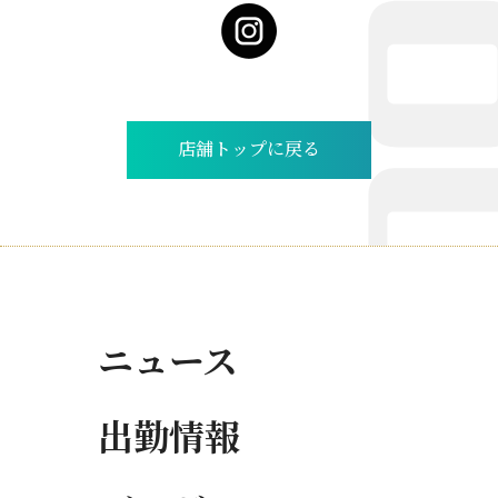
店舗トップに戻る
ニュース
出勤情報