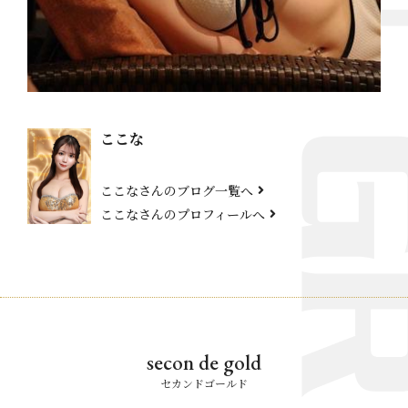
ここな
ここなさんのブログ一覧へ
ここなさんのプロフィールへ
secon de gold
セカンドゴールド