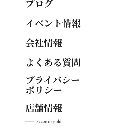
ブログ
イベント情報
会社情報
よくある質問
プライバシー
ポリシー
店舗情報
secon de gold