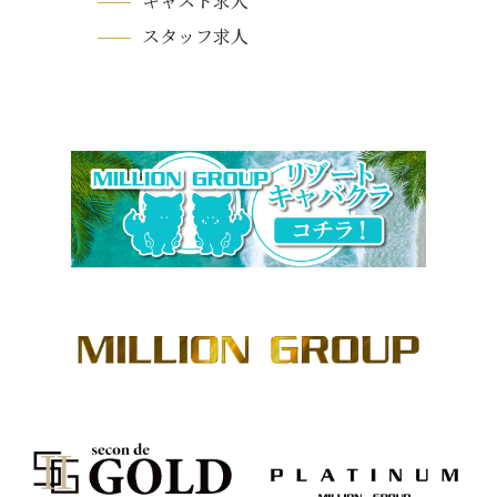
キャスト求人
スタッフ求人