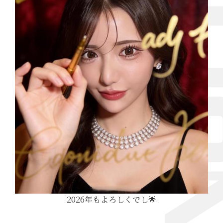
2026年もよろしくでし🌟