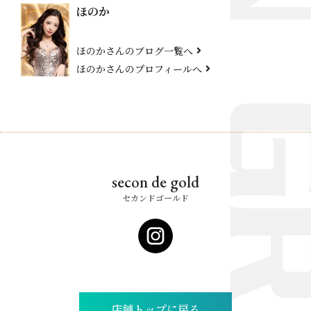
ほのか
ほのかさんのブログ一覧へ
ほのかさんのプロフィールへ
secon de gold
セカンドゴールド
店舗トップに戻る