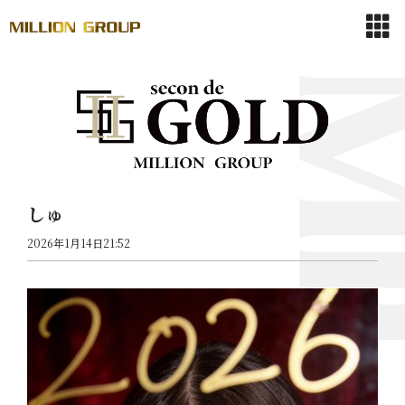
しゅ
2026年1月14日21:52