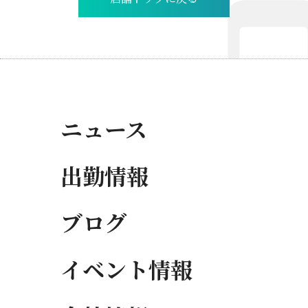
ニュース
出勤情報
ブログ
イベント情報