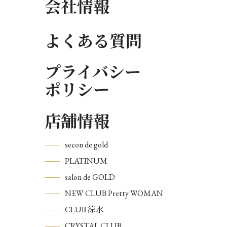
会社情報
よくある質問
プライバシー
ポリシー
店舗情報
secon de gold
PLATINUM
salon de GOLD
NEW CLUB Pretty WOMAN
CLUB 涼水
CRYSTAL CLUB