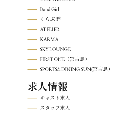
Bond Girl
くらぶ 碧
ATELIER
KARMA
SKY LOUNGE
FIRST ONE（宮古島）
SPORTS&DINING SUN(宮古島）
求人情報
キャスト求人
スタッフ求人