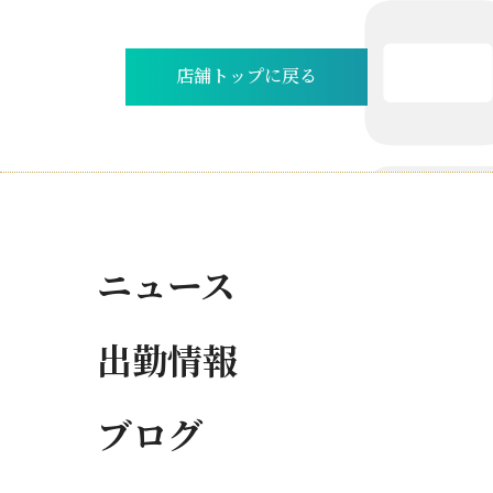
店舗トップに戻る
ニュース
出勤情報
ブログ