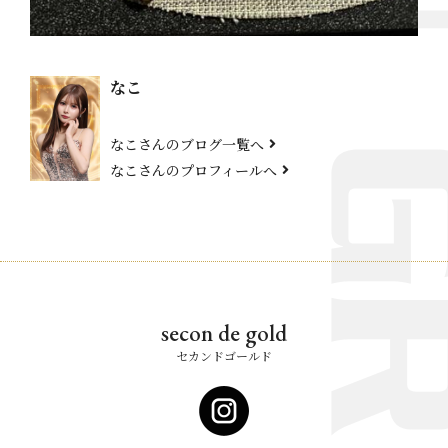
なこ
なこさんのブログ一覧へ
なこさんのプロフィールへ
secon de gold
セカンドゴールド