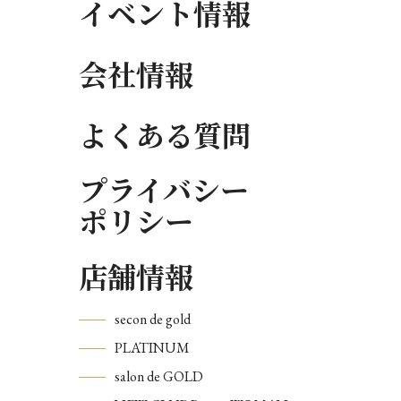
イベント情報
会社情報
よくある質問
プライバシー
ポリシー
店舗情報
secon de gold
PLATINUM
salon de GOLD