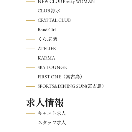
NEW CLUB Pretty WOMAN
CLUB 涼水
CRYSTAL CLUB
Bond Girl
くらぶ 碧
ATELIER
KARMA
SKY LOUNGE
FIRST ONE（宮古島）
SPORTS&DINING SUN(宮古島）
求人情報
キャスト求人
スタッフ求人