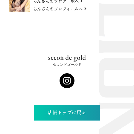
らんさんのブログ一覧へ
らんさんのプロフィールへ
secon de gold
セカンドゴールド
店舗トップに戻る