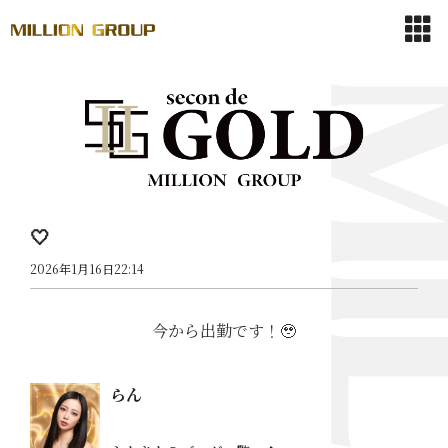
🤍
2026年1月16日22:14
今から出勤です！🥹
らん