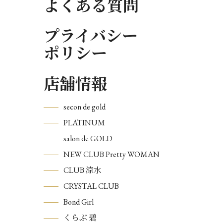
よくある質問
プライバシー
ポリシー
店舗情報
secon de gold
PLATINUM
salon de GOLD
NEW CLUB Pretty WOMAN
CLUB 涼水
CRYSTAL CLUB
Bond Girl
くらぶ 碧