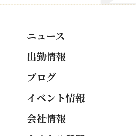
ニュース
出勤情報
ブログ
イベント情報
会社情報