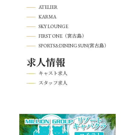
ATELIER
KARMA
SKY LOUNGE
FIRST ONE（宮古島）
SPORTS&DINING SUN(宮古島）
求人情報
キャスト求人
スタッフ求人