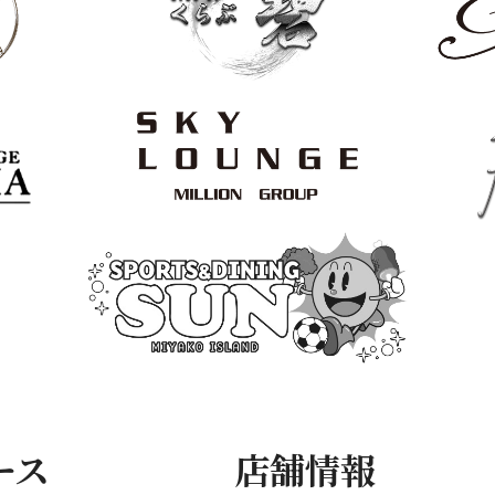
ース
店舗情報