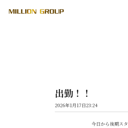
出勤！！
2026年1月17日23:24
今日から後期スタ