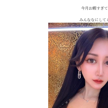
今月お暇すぎて
みんななにしてる