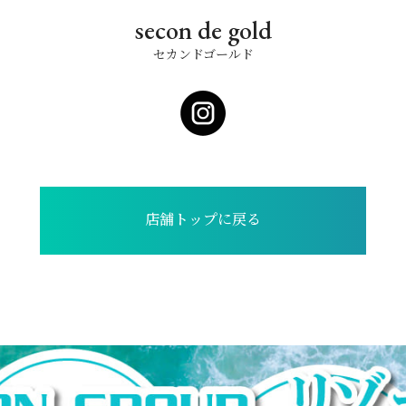
secon de gold
セカンドゴールド
店舗トップに戻る