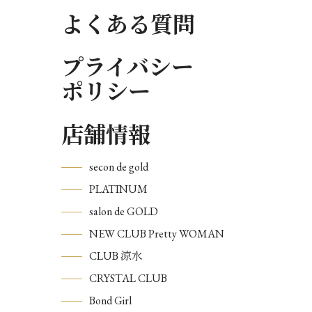
よくある質問
プライバシー
ポリシー
店舗情報
secon de gold
PLATINUM
salon de GOLD
NEW CLUB Pretty WOMAN
CLUB 涼水
CRYSTAL CLUB
Bond Girl