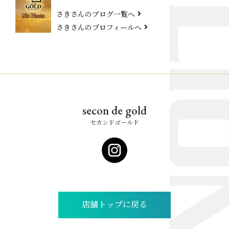
さきさんのブログ一覧へ
さきさんのプロフィールへ
secon de gold
セカンドゴールド
店舗トップに戻る