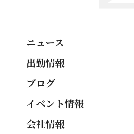
ニュース
出勤情報
ブログ
イベント情報
会社情報