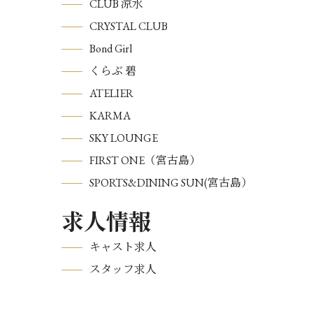
CLUB 涼水
CRYSTAL CLUB
Bond Girl
くらぶ 碧
ATELIER
KARMA
SKY LOUNGE
FIRST ONE（宮古島）
SPORTS&DINING SUN(宮古島）
求人情報
キャスト求人
スタッフ求人