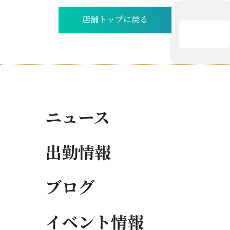
店舗トップに戻る
ニュース
出勤情報
ブログ
イベント情報