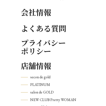
会社情報
よくある質問
プライバシー
ポリシー
店舗情報
secon de gold
PLATINUM
salon de GOLD
NEW CLUB Pretty WOMAN