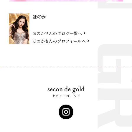
ほのか
ほのかさんのブログ一覧へ
ほのかさんのプロフィールへ
secon de gold
セカンドゴールド